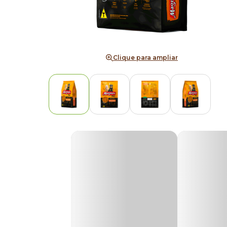
Clique para ampliar