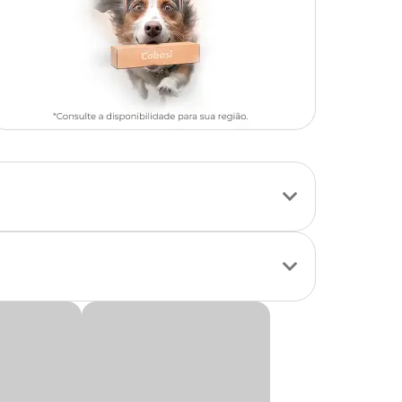
tender as