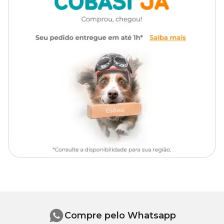
Compre pelo Whatsapp