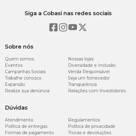
Siga a Cobasi nas redes sociais
Sobre nós
Quem somos
Nossas lojas
Eventos
Diversidade e Inclusão
Campanhas Sociais
Venda Responsável
Trabalhe conosco
Seja um fornecedor
Expansão
Transparência
Realize sua denúncia
Relações com Investidores
Dúvidas
Atendimento
Regulamentos
Política de entregas
Política de privacidade
Formas de pagamento
Trocas e devoluções