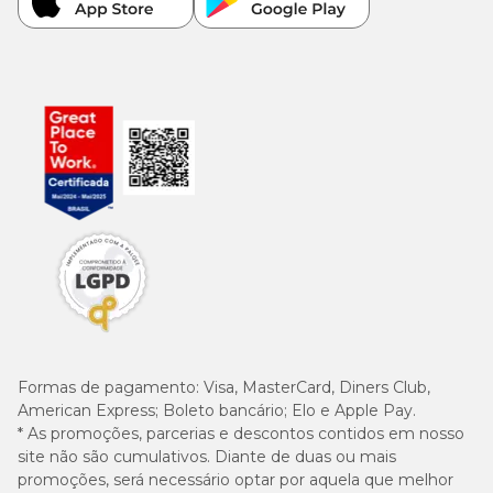
Formas de pagamento:
Visa, MasterCard, Diners Club,
American Express; Boleto bancário; Elo e Apple Pay.
* As promoções, parcerias e descontos contidos em nosso
site não são cumulativos. Diante de duas ou mais
promoções, será necessário optar por aquela que melhor