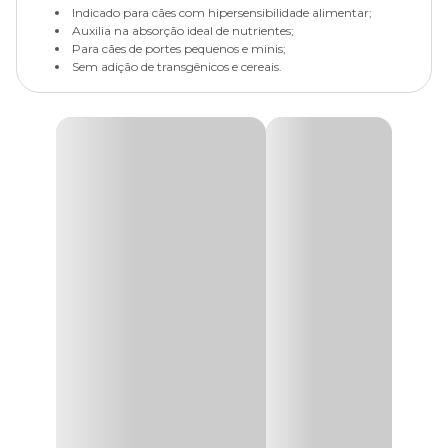
Indicado para cães com hipersensibilidade alimentar;
Auxilia na absorção ideal de nutrientes;
Para cães de portes pequenos e minis;
Sem adição de transgênicos e cereais.