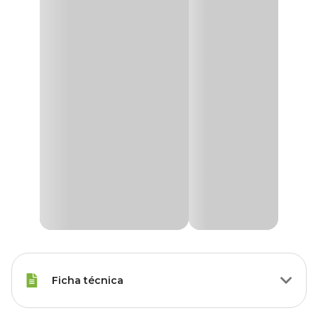
Ficha técnica