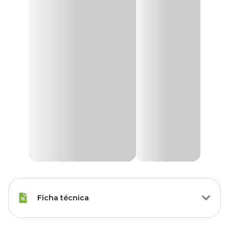
Ficha técnica