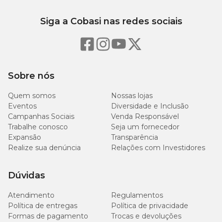
Siga a Cobasi nas redes sociais
Sobre nós
Quem somos
Nossas lojas
Eventos
Diversidade e Inclusão
Campanhas Sociais
Venda Responsável
Trabalhe conosco
Seja um fornecedor
Expansão
Transparência
Realize sua denúncia
Relações com Investidores
Dúvidas
Atendimento
Regulamentos
Política de entregas
Política de privacidade
Formas de pagamento
Trocas e devoluções