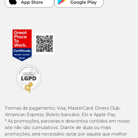
Formas de pagamento:
Visa, MasterCard, Diners Club,
American Express; Boleto bancário; Elo e Apple Pay.
* As promoções, parcerias e descontos contidos em nosso
site não são cumulativos. Diante de duas ou mais
promoções, será necessário optar por aquela que melhor