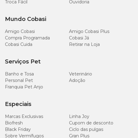
Troca Fácil
Ouvidoria
Mundo Cobasi
Amigo Cobasi
Amigo Cobasi Plus
Compra Programada
Cobasi Já
Cobasi Cuida
Retirar na Loja
Serviços Pet
Banho e Tosa
Veterinário
Personal Pet
Adoção
Franquia Pet Anjo
Especiais
Marcas Exclusivas
Linha Joy
Biofresh
Cupom de desconto
Black Friday
Ciclo das pulgas
Sobre Vermífugos
Gran Plus