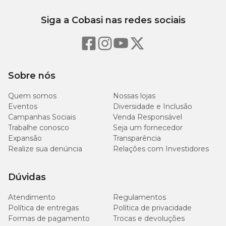
Siga a Cobasi nas redes sociais
Sobre nós
Quem somos
Nossas lojas
Eventos
Diversidade e Inclusão
Campanhas Sociais
Venda Responsável
Trabalhe conosco
Seja um fornecedor
Expansão
Transparência
Realize sua denúncia
Relações com Investidores
Dúvidas
Atendimento
Regulamentos
Política de entregas
Política de privacidade
Formas de pagamento
Trocas e devoluções