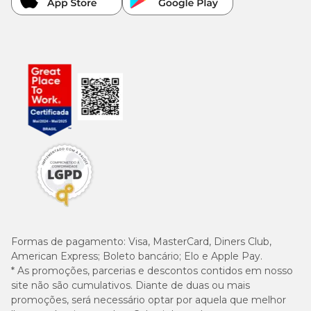
Formas de pagamento:
Visa, MasterCard, Diners Club,
American Express; Boleto bancário; Elo e Apple Pay.
* As promoções, parcerias e descontos contidos em nosso
site não são cumulativos. Diante de duas ou mais
promoções, será necessário optar por aquela que melhor