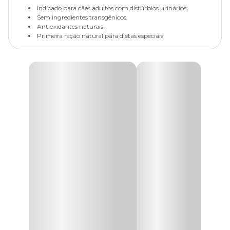
Indicado para cães adultos com distúrbios urinários;
Sem ingredientes transgênicos;
Antioxidantes naturais;
Primeira ração natural para dietas especiais.