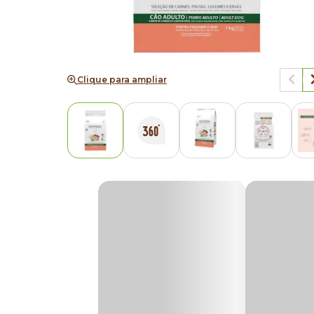
Clique para ampliar