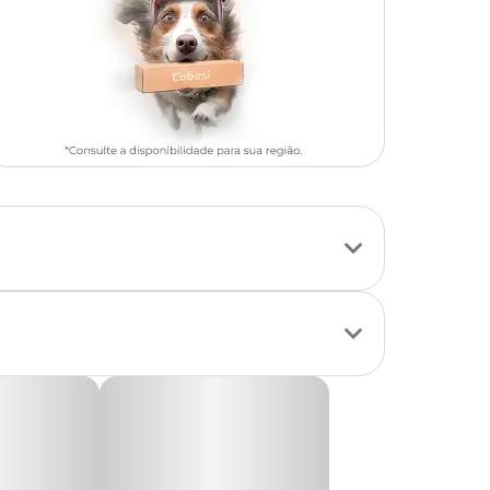
O resultado é um