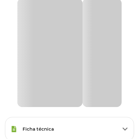
Ficha técnica