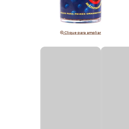
Clique para ampliar