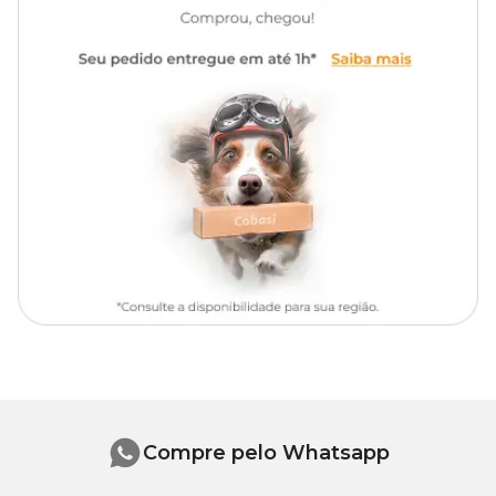
Compre pelo Whatsapp