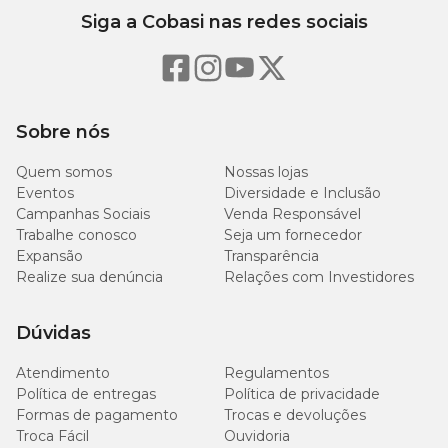
Siga a Cobasi nas redes sociais
Sobre nós
Quem somos
Nossas lojas
Eventos
Diversidade e Inclusão
Campanhas Sociais
Venda Responsável
Trabalhe conosco
Seja um fornecedor
Expansão
Transparência
Realize sua denúncia
Relações com Investidores
Dúvidas
Atendimento
Regulamentos
Política de entregas
Política de privacidade
Formas de pagamento
Trocas e devoluções
Troca Fácil
Ouvidoria