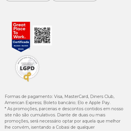
Formas de pagamento:
Visa, MasterCard, Diners Club,
American Express; Boleto bancário; Elo e Apple Pay.
* As promoções, parcerias e descontos contidos em nosso
site não são cumulativos. Diante de duas ou mais
promoções, será necessário optar por aquela que melhor
lhe convém, isentando a Cobasi de qualquer