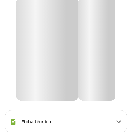
Ficha técnica