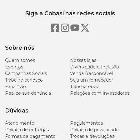
Siga a Cobasi nas redes sociais
Sobre nós
Quem somos
Nossas lojas
Eventos
Diversidade e Inclusão
Campanhas Sociais
Venda Responsável
Trabalhe conosco
Seja um fornecedor
Expansão
Transparência
Realize sua denúncia
Relações com Investidores
Dúvidas
Atendimento
Regulamentos
Política de entregas
Política de privacidade
Formas de pagamento
Trocas e devoluções