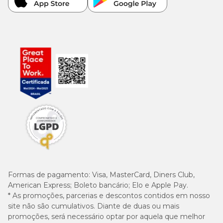
Formas de pagamento:
Visa, MasterCard, Diners Club,
American Express; Boleto bancário; Elo e Apple Pay.
* As promoções, parcerias e descontos contidos em nosso
site não são cumulativos. Diante de duas ou mais
promoções, será necessário optar por aquela que melhor