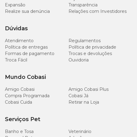
Expansão
Transparência
Realize sua denúncia
Relações com Investidores
Dúvidas
Atendimento
Regulamentos
Política de entregas
Política de privacidade
Formas de pagamento
Trocas e devoluções
Troca Fácil
Ouvidoria
Mundo Cobasi
Amigo Cobasi
Amigo Cobasi Plus
Compra Programada
Cobasi Já
Cobasi Cuida
Retirar na Loja
Serviços Pet
Banho e Tosa
Veterinário