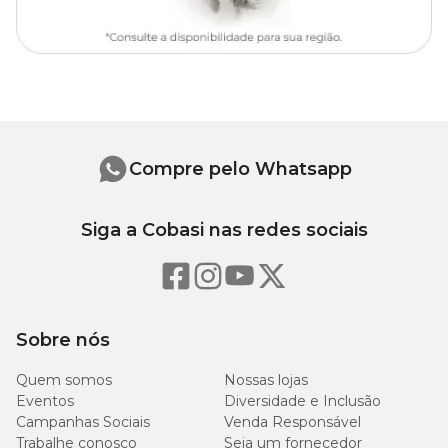
Compre pelo Whatsapp
Siga a Cobasi nas redes sociais
Sobre nós
Quem somos
Nossas lojas
Eventos
Diversidade e Inclusão
Campanhas Sociais
Venda Responsável
Trabalhe conosco
Seja um fornecedor