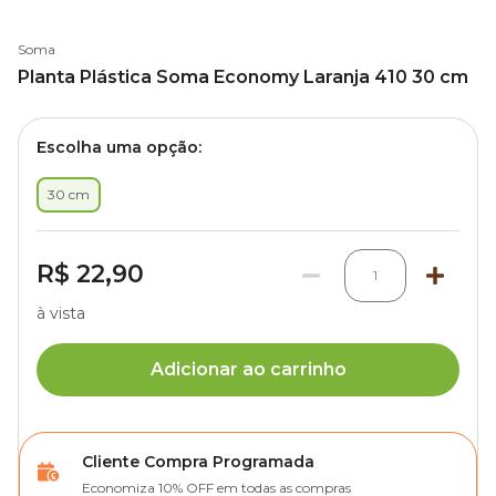
Soma
Planta Plástica Soma Economy Laranja 410 30 cm
Escolha uma opção:
30 cm
R$ 22,90
1
à vista
Adicionar ao carrinho
Cliente Compra Programada
Economiza 10% OFF em todas as compras