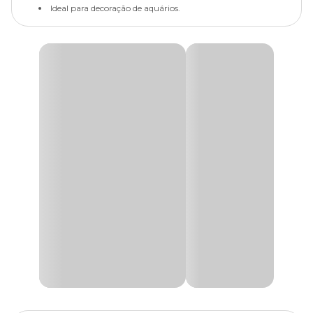
Ideal para decoração de aquários.