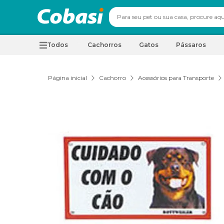
Todos
Cachorros
Gatos
Pássaros
Página inicial
Cachorro
Acessórios para Transporte