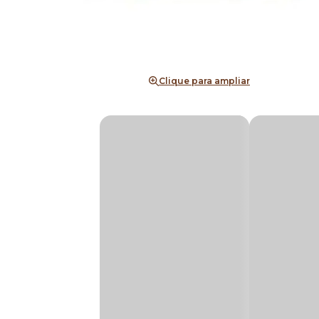
Clique para ampliar