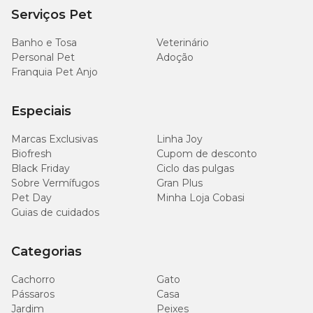
Serviços Pet
Banho e Tosa
Veterinário
Personal Pet
Adoção
Franquia Pet Anjo
Especiais
Marcas Exclusivas
Linha Joy
Biofresh
Cupom de desconto
Black Friday
Ciclo das pulgas
Sobre Vermífugos
Gran Plus
Pet Day
Minha Loja Cobasi
Guias de cuidados
Categorias
Cachorro
Gato
Pássaros
Casa
Jardim
Peixes