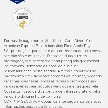
Formas de pagamento:
Visa, MasterCard, Diners Club,
American Express; Boleto bancário; Elo e Apple Pay.
* As promoções, parcerias e descontos contidos em nosso
site não são cumulativos. Diante de duas ou mais
promoções, será necessário optar por aquela que melhor
lhe convém, isentando a Cobasi de qualquer
responsabilidade nesse sentido. Preços e condições de
pagamento exclusivos para compras via internet, podendo
variar nas lojas físicas. Todas as regras e promoções são
válidas apenas para produtos vendidos e entregues pela
Cobasi. Em caso de divergência de valores no site, o valor
válido é o do carrinho de compras.
COMPRA SEGURA. A Cobasi garante segurança para suas
informações pessoais e financeiras.