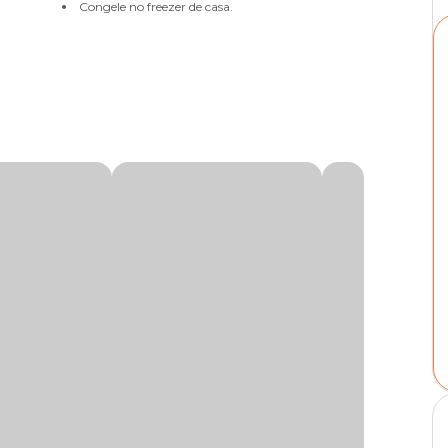
Congele no freezer de casa.