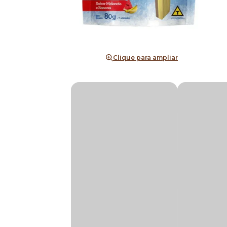
Clique para ampliar