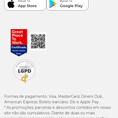
Formas de pagamento:
Visa, MasterCard, Diners Club,
American Express; Boleto bancário; Elo e Apple Pay.
* As promoções, parcerias e descontos contidos em nosso
site não são cumulativos. Diante de duas ou mais