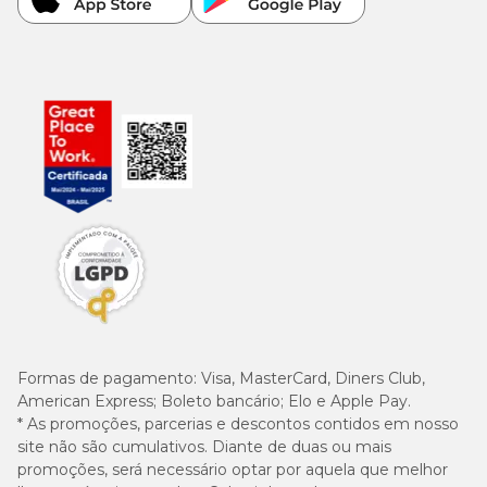
Formas de pagamento:
Visa, MasterCard, Diners Club,
American Express; Boleto bancário; Elo e Apple Pay.
* As promoções, parcerias e descontos contidos em nosso
site não são cumulativos. Diante de duas ou mais
promoções, será necessário optar por aquela que melhor