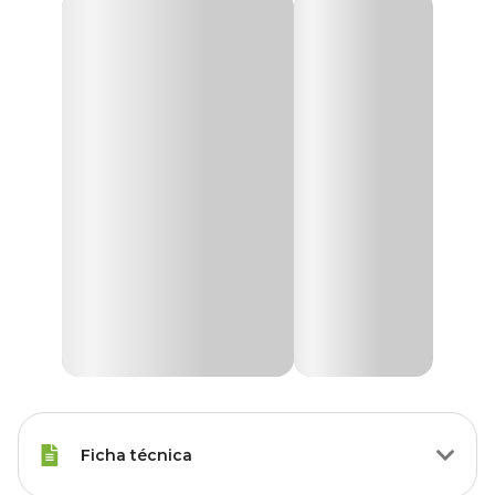
Ficha técnica