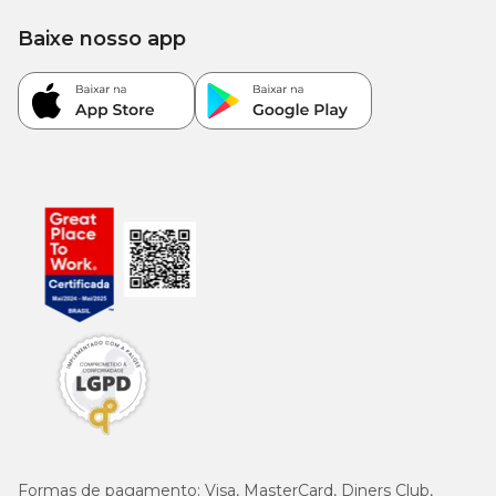
Baixe nosso app
Formas de pagamento:
Visa, MasterCard, Diners Club,