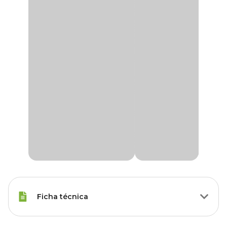
Ficha técnica