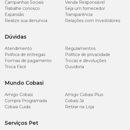
Campanhas Sociais
Venda Responsável
Trabalhe conosco
Seja um fornecedor
Expansão
Transparência
Realize sua denúncia
Relações com Investidores
Dúvidas
Atendimento
Regulamentos
Política de entregas
Política de privacidade
Formas de pagamento
Trocas e devoluções
Troca Fácil
Ouvidoria
Mundo Cobasi
Amigo Cobasi
Amigo Cobasi Plus
Compra Programada
Cobasi Já
Cobasi Cuida
Retirar na Loja
Serviços Pet