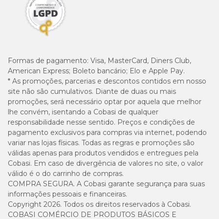
Formas de pagamento:
Visa, MasterCard, Diners Club,
American Express; Boleto bancário; Elo e Apple Pay.
* As promoções, parcerias e descontos contidos em nosso
site não são cumulativos. Diante de duas ou mais
promoções, será necessário optar por aquela que melhor
lhe convém, isentando a Cobasi de qualquer
responsabilidade nesse sentido. Preços e condições de
pagamento exclusivos para compras via internet, podendo
variar nas lojas físicas. Todas as regras e promoções são
válidas apenas para produtos vendidos e entregues pela
Cobasi. Em caso de divergência de valores no site, o valor
válido é o do carrinho de compras.
COMPRA SEGURA. A Cobasi garante segurança para suas
informações pessoais e financeiras.
Copyright 2026. Todos os direitos reservados à Cobasi.
COBASI COMÉRCIO DE PRODUTOS BÁSICOS E