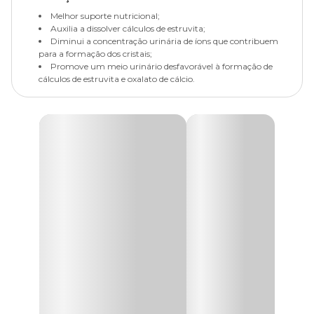
Melhor suporte nutricional;
Auxilia a dissolver cálculos de estruvita;
Diminui a concentração urinária de íons que contribuem
para a formação dos cristais;
Promove um meio urinário desfavorável à formação de
cálculos de estruvita e oxalato de cálcio.