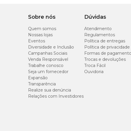
Sobre nós
Dúvidas
Quem somos
Atendimento
Nossas lojas
Regulamentos
Eventos
Política de entregas
Diversidade e Inclusão
Política de privacidade
Campanhas Sociais
Formas de pagament
Venda Responsável
Trocas e devoluções
Trabalhe conosco
Troca Fácil
Seja um fornecedor
Ouvidoria
Expansão
Transparência
Realize sua denúncia
Relações com Investidores