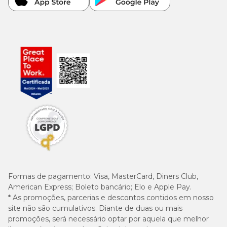
Formas de pagamento:
Visa, MasterCard, Diners Club,
American Express; Boleto bancário; Elo e Apple Pay.
* As promoções, parcerias e descontos contidos em nosso
site não são cumulativos. Diante de duas ou mais
promoções, será necessário optar por aquela que melhor