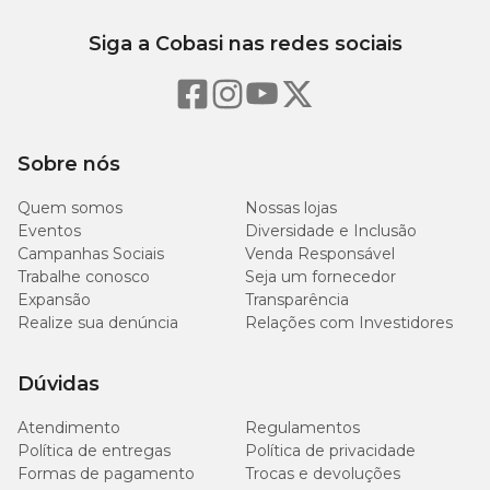
Siga a Cobasi nas redes sociais
Sobre nós
Quem somos
Nossas lojas
Eventos
Diversidade e Inclusão
Campanhas Sociais
Venda Responsável
Trabalhe conosco
Seja um fornecedor
Expansão
Transparência
Realize sua denúncia
Relações com Investidores
Dúvidas
Atendimento
Regulamentos
Política de entregas
Política de privacidade
Formas de pagamento
Trocas e devoluções