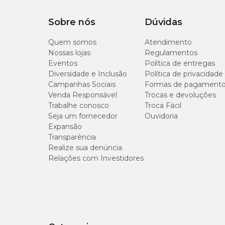
Sobre nós
Dúvidas
Quem somos
Atendimento
Nossas lojas
Regulamentos
Eventos
Política de entregas
Diversidade e Inclusão
Política de privacidade
Campanhas Sociais
Formas de pagament
Venda Responsável
Trocas e devoluções
Trabalhe conosco
Troca Fácil
Seja um fornecedor
Ouvidoria
Expansão
Transparência
Realize sua denúncia
Relações com Investidores