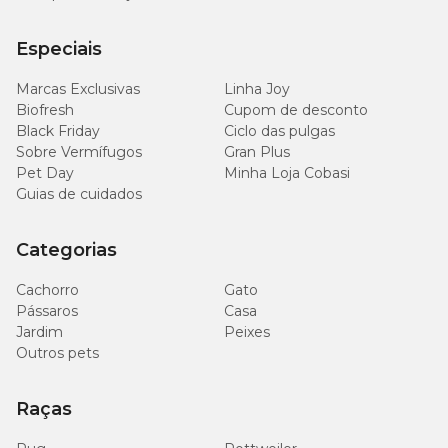
Especiais
Marcas Exclusivas
Linha Joy
Biofresh
Cupom de desconto
Black Friday
Ciclo das pulgas
Sobre Vermífugos
Gran Plus
Pet Day
Minha Loja Cobasi
Guias de cuidados
Categorias
Cachorro
Gato
Pássaros
Casa
Jardim
Peixes
Outros pets
Raças