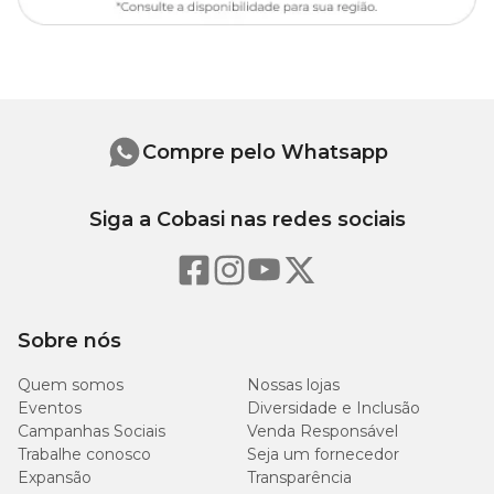
Compre pelo Whatsapp
Siga a Cobasi nas redes sociais
Sobre nós
Quem somos
Nossas lojas
Eventos
Diversidade e Inclusão
Campanhas Sociais
Venda Responsável
Trabalhe conosco
Seja um fornecedor
Expansão
Transparência