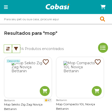
Resultados para "mop"
14
Produtos encontrados
Desconto
4.7
Bettanin
Bettanin
Mop Compacto 10L Noviça
Mop Sekito Zig Zag Noviça
Bettanin
Bettanin