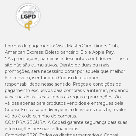
Formas de pagamento:
Visa, MasterCard, Diners Club,
American Express; Boleto bancário; Elo e Apple Pay.
* As promoções, parcerias e descontos contidos em nosso
site não são cumulativos. Diante de duas ou mais
promoções, será necessário optar por aquela que melhor
lhe convém, isentando a Cobasi de qualquer
responsabilidade nesse sentido. Preços e condições de
pagamento exclusivos para compras via internet, podendo
variar nas lojas físicas. Todas as regras e promoções são
válidas apenas para produtos vendidos e entregues pela
Cobasi. Em caso de divergência de valores no site, o valor
válido é o do carrinho de compras.
COMPRA SEGURA. A Cobasi garante segurança para suas
informações pessoais e financeiras.
Copyright 2026. Todos os direitos reservados à Cobasi.