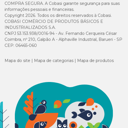
COMPRA SEGURA. A Cobasi garante segurança para suas
informações pessoais e financeiras.
Copyright 2026. Todos os direitos reservados à Cobasi.
COBASI COMÉRCIO DE PRODUTOS BÁSICOS E
INDUSTRIALIZADOS S.A.
CNPJ 53.153.938/0016-94 - Av. Fernando Cerqueira César
Coimbra, nº 210, Galpão A - Alphaville Industrial, Barueri - SP
CEP: 06465-060
Mapa do site
Mapa de categorias
Mapa de produtos