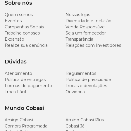
Sobre nós
Quem somos
Nossas lojas
Eventos
Diversidade e Inclusão
Campanhas Sociais
Venda Responsável
Trabalhe conosco
Seja um fornecedor
Expansão
Transparência
Realize sua denúncia
Relações com Investidores
Dúvidas
Atendimento
Regulamentos
Política de entregas
Política de privacidade
Formas de pagamento
Trocas e devoluções
Troca Fácil
Ouvidoria
Mundo Cobasi
Amigo Cobasi
Amigo Cobasi Plus
Compra Programada
Cobasi Já