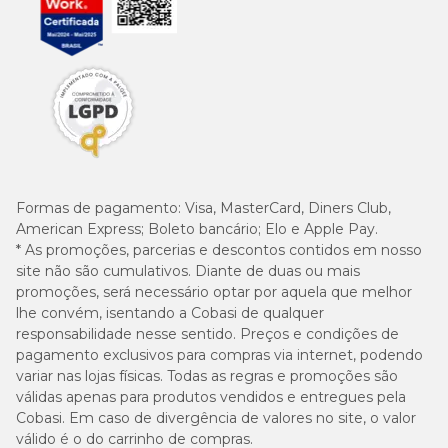
Formas de pagamento:
Visa, MasterCard, Diners Club,
American Express; Boleto bancário; Elo e Apple Pay.
* As promoções, parcerias e descontos contidos em nosso
site não são cumulativos. Diante de duas ou mais
promoções, será necessário optar por aquela que melhor
lhe convém, isentando a Cobasi de qualquer
responsabilidade nesse sentido. Preços e condições de
pagamento exclusivos para compras via internet, podendo
variar nas lojas físicas. Todas as regras e promoções são
válidas apenas para produtos vendidos e entregues pela
Cobasi. Em caso de divergência de valores no site, o valor
válido é o do carrinho de compras.