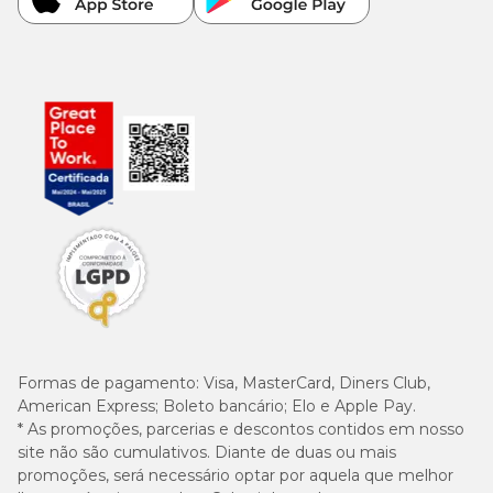
Formas de pagamento:
Visa, MasterCard, Diners Club,
American Express; Boleto bancário; Elo e Apple Pay.
* As promoções, parcerias e descontos contidos em nosso
site não são cumulativos. Diante de duas ou mais
promoções, será necessário optar por aquela que melhor