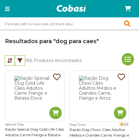
Resultados para "dog para caes"
186
Produtos encontrados
Special Dog
4.9
Dog Chow
Ração Special Dog Gold Life Cães
Ração Dog Chow Cães Adultos
Adultos Carne Frango e Batata-
Médios e Grandes Carne, Frango e