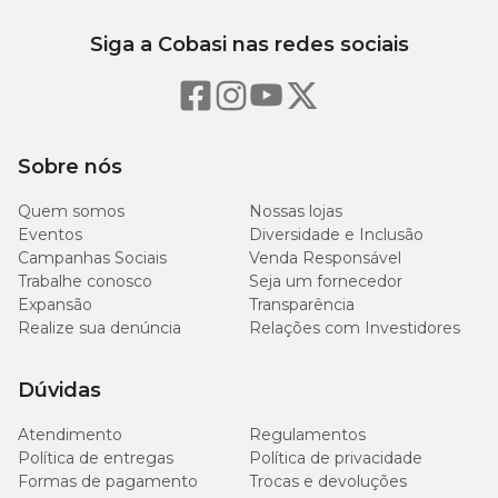
Siga a Cobasi nas redes sociais
Sobre nós
Quem somos
Nossas lojas
Eventos
Diversidade e Inclusão
Campanhas Sociais
Venda Responsável
Trabalhe conosco
Seja um fornecedor
Expansão
Transparência
Realize sua denúncia
Relações com Investidores
Dúvidas
Atendimento
Regulamentos
Política de entregas
Política de privacidade
Formas de pagamento
Trocas e devoluções