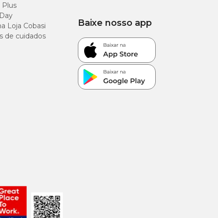
 Plus
 Day
Baixe nosso app
a Loja Cobasi
s de cuidados