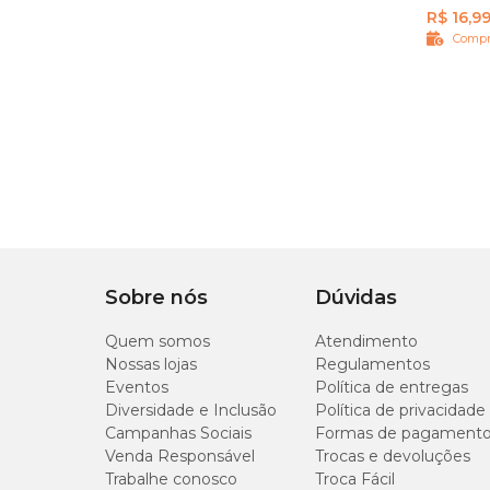
R$ 16,9
Compr
Sobre nós
Dúvidas
Quem somos
Atendimento
Nossas lojas
Regulamentos
Eventos
Política de entregas
Diversidade e Inclusão
Política de privacidade
Campanhas Sociais
Formas de pagament
Venda Responsável
Trocas e devoluções
Trabalhe conosco
Troca Fácil