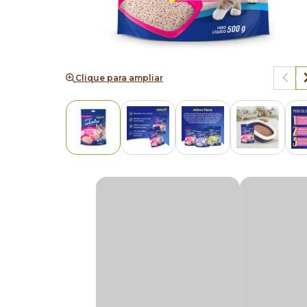
Clique para ampliar