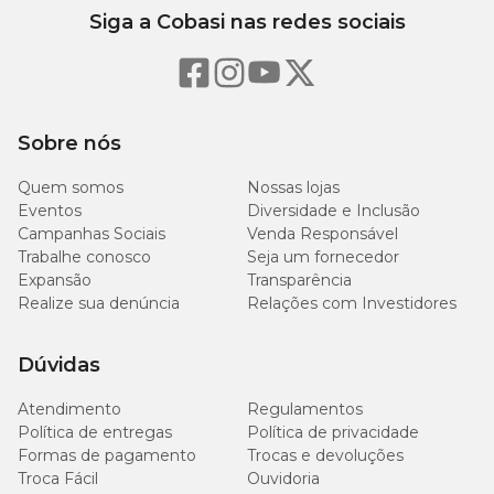
Siga a Cobasi nas redes sociais
Sobre nós
Quem somos
Nossas lojas
Eventos
Diversidade e Inclusão
Campanhas Sociais
Venda Responsável
Trabalhe conosco
Seja um fornecedor
Expansão
Transparência
Realize sua denúncia
Relações com Investidores
Dúvidas
Atendimento
Regulamentos
Política de entregas
Política de privacidade
Formas de pagamento
Trocas e devoluções
Troca Fácil
Ouvidoria