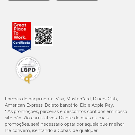
Formas de pagamento:
Visa, MasterCard, Diners Club,
American Express; Boleto bancário; Elo e Apple Pay.
* As promoções, parcerias e descontos contidos em nosso
site não são cumulativos. Diante de duas ou mais
promoções, será necessário optar por aquela que melhor
lhe convém, isentando a Cobasi de qualquer