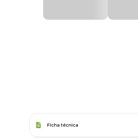
Ficha técnica