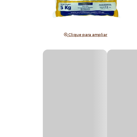
Clique para ampliar