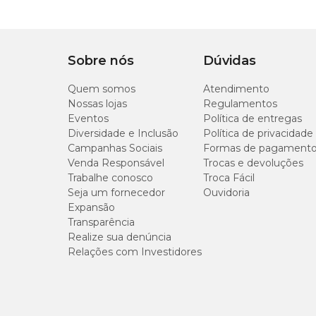
Sobre nós
Dúvidas
Quem somos
Atendimento
Nossas lojas
Regulamentos
Eventos
Política de entregas
Diversidade e Inclusão
Política de privacidade
Campanhas Sociais
Formas de pagament
Venda Responsável
Trocas e devoluções
Trabalhe conosco
Troca Fácil
Seja um fornecedor
Ouvidoria
Expansão
Transparência
Realize sua denúncia
Relações com Investidores