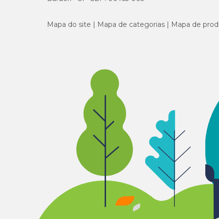
Mapa do site
Mapa de categorias
Mapa de prod