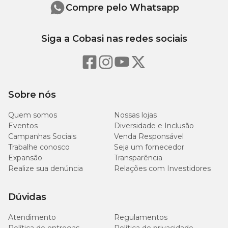
Compre pelo Whatsapp
Siga a Cobasi nas redes sociais
Sobre nós
Quem somos
Nossas lojas
Eventos
Diversidade e Inclusão
Campanhas Sociais
Venda Responsável
Trabalhe conosco
Seja um fornecedor
Expansão
Transparência
Realize sua denúncia
Relações com Investidores
Dúvidas
Atendimento
Regulamentos