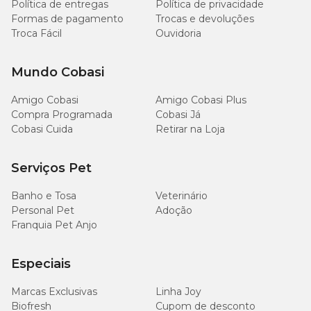
Política de entregas
Política de privacidade
Formas de pagamento
Trocas e devoluções
Troca Fácil
Ouvidoria
Mundo Cobasi
Amigo Cobasi
Amigo Cobasi Plus
Compra Programada
Cobasi Já
Cobasi Cuida
Retirar na Loja
Serviços Pet
Banho e Tosa
Veterinário
Personal Pet
Adoção
Franquia Pet Anjo
Especiais
Marcas Exclusivas
Linha Joy
Biofresh
Cupom de desconto