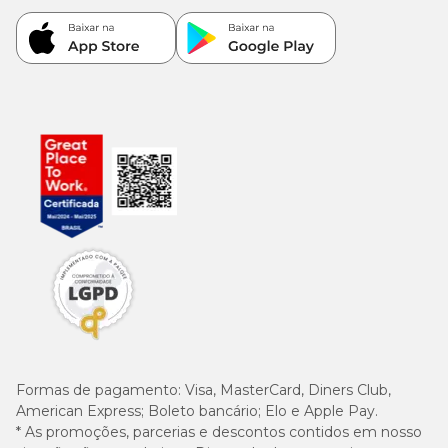
Formas de pagamento:
Visa, MasterCard, Diners Club,
American Express; Boleto bancário; Elo e Apple Pay.
* As promoções, parcerias e descontos contidos em nosso