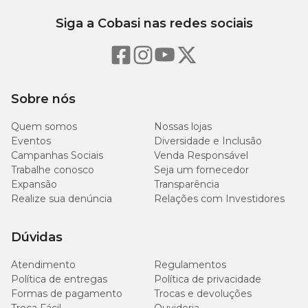
Siga a Cobasi nas redes sociais
Sobre nós
Quem somos
Nossas lojas
Eventos
Diversidade e Inclusão
Campanhas Sociais
Venda Responsável
Trabalhe conosco
Seja um fornecedor
Expansão
Transparência
Realize sua denúncia
Relações com Investidores
Dúvidas
Atendimento
Regulamentos
Política de entregas
Política de privacidade
Formas de pagamento
Trocas e devoluções