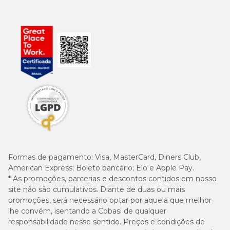
Formas de pagamento:
Visa, MasterCard, Diners Club,
American Express; Boleto bancário; Elo e Apple Pay.
* As promoções, parcerias e descontos contidos em nosso
site não são cumulativos. Diante de duas ou mais
promoções, será necessário optar por aquela que melhor
lhe convém, isentando a Cobasi de qualquer
responsabilidade nesse sentido. Preços e condições de