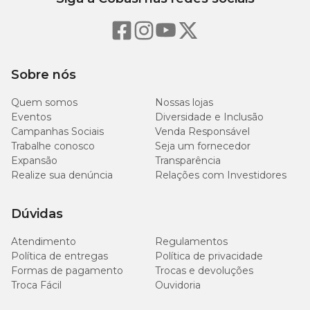
Sobre nós
Quem somos
Nossas lojas
Eventos
Diversidade e Inclusão
Campanhas Sociais
Venda Responsável
Trabalhe conosco
Seja um fornecedor
Expansão
Transparência
Realize sua denúncia
Relações com Investidores
Dúvidas
Atendimento
Regulamentos
Política de entregas
Política de privacidade
Formas de pagamento
Trocas e devoluções
Troca Fácil
Ouvidoria