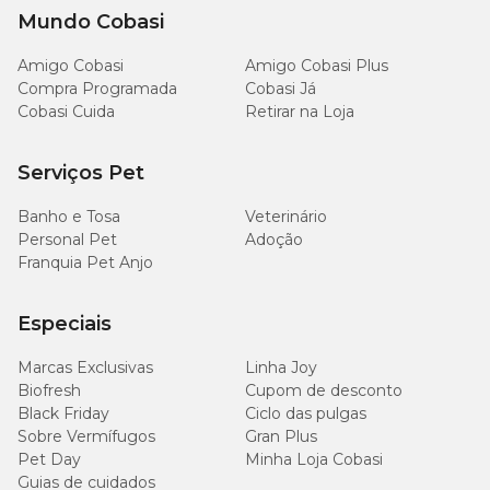
Mundo Cobasi
Amigo Cobasi
Amigo Cobasi Plus
Compra Programada
Cobasi Já
Cobasi Cuida
Retirar na Loja
Serviços Pet
Banho e Tosa
Veterinário
Personal Pet
Adoção
Franquia Pet Anjo
Especiais
Marcas Exclusivas
Linha Joy
Biofresh
Cupom de desconto
Black Friday
Ciclo das pulgas
Sobre Vermífugos
Gran Plus
Pet Day
Minha Loja Cobasi
Guias de cuidados