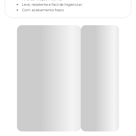
Leve, resistente e fácil de higienizar;
Com acabamento fosco.