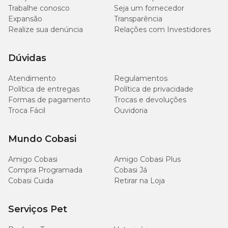
Trabalhe conosco
Seja um fornecedor
Expansão
Transparência
Realize sua denúncia
Relações com Investidores
Dúvidas
Atendimento
Regulamentos
Política de entregas
Política de privacidade
Formas de pagamento
Trocas e devoluções
Troca Fácil
Ouvidoria
Mundo Cobasi
Amigo Cobasi
Amigo Cobasi Plus
Compra Programada
Cobasi Já
Cobasi Cuida
Retirar na Loja
Serviços Pet