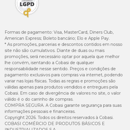
Formas de pagamento:
Visa, MasterCard, Diners Club,
American Express; Boleto bancário; Elo e Apple Pay.
* As promoções, parcerias e descontos contidos em nosso
site não são cumulativos. Diante de duas ou mais
promoções, será necessário optar por aquela que melhor
lhe convém, isentando a Cobasi de qualquer
responsabilidade nesse sentido. Preços e condições de
pagamento exclusivos para compras via internet, podendo
variar nas lojas físicas. Todas as regras e promoções são
válidas apenas para produtos vendidos e entregues pela
Cobasi. Em caso de divergência de valores no site, o valor
válido é o do carrinho de compras.
COMPRA SEGURA. A Cobasi garante segurança para suas
informações pessoais e financeiras.
Copyright 2026. Todos os direitos reservados à Cobasi.
COBASI COMÉRCIO DE PRODUTOS BÁSICOS E
INDUSTRIALIZADOS S.A.