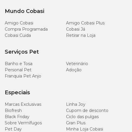
Mundo Cobasi
Amigo Cobasi
Amigo Cobasi Plus
Compra Programada
Cobasi Já
Cobasi Cuida
Retirar na Loja
Serviços Pet
Banho e Tosa
Veterinário
Personal Pet
Adoção
Franquia Pet Anjo
Especiais
Marcas Exclusivas
Linha Joy
Biofresh
Cupom de desconto
Black Friday
Ciclo das pulgas
Sobre Vermífugos
Gran Plus
Pet Day
Minha Loja Cobasi