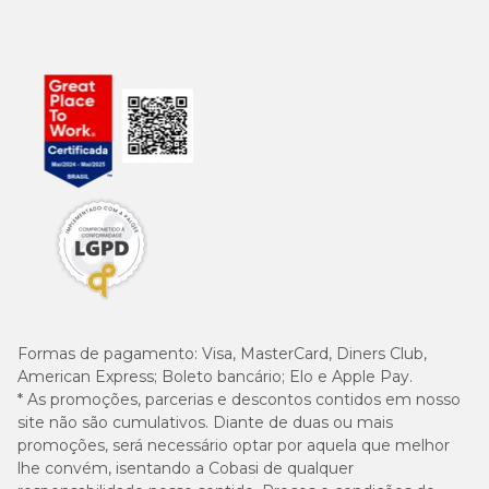
Formas de pagamento:
Visa, MasterCard, Diners Club,
American Express; Boleto bancário; Elo e Apple Pay.
* As promoções, parcerias e descontos contidos em nosso
site não são cumulativos. Diante de duas ou mais
promoções, será necessário optar por aquela que melhor
lhe convém, isentando a Cobasi de qualquer