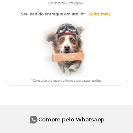
Compre pelo Whatsapp