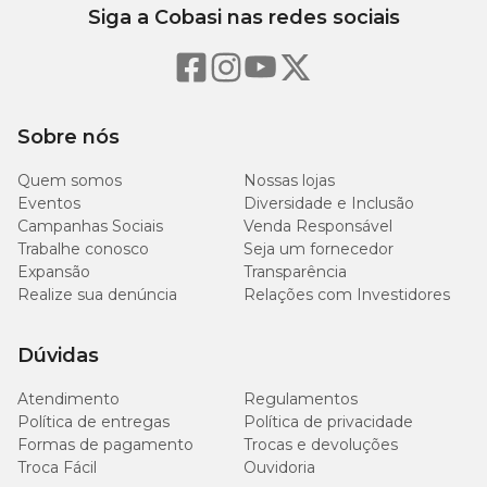
Siga a Cobasi nas redes sociais
Sobre nós
Quem somos
Nossas lojas
Eventos
Diversidade e Inclusão
Campanhas Sociais
Venda Responsável
Trabalhe conosco
Seja um fornecedor
Expansão
Transparência
Realize sua denúncia
Relações com Investidores
Dúvidas
Atendimento
Regulamentos
Política de entregas
Política de privacidade
Formas de pagamento
Trocas e devoluções
Troca Fácil
Ouvidoria