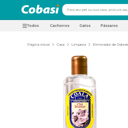
Todos
Cachorros
Gatos
Pássaros
Página inicial
Casa
Limpeza
Eliminador de Odores