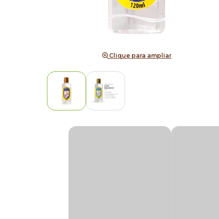
Clique para ampliar