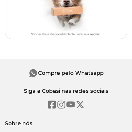
Compre pelo Whatsapp
Siga a Cobasi nas redes sociais
Sobre nós