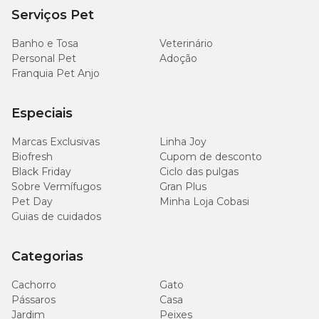
Serviços Pet
Banho e Tosa
Veterinário
Personal Pet
Adoção
Franquia Pet Anjo
Especiais
Marcas Exclusivas
Linha Joy
Biofresh
Cupom de desconto
Black Friday
Ciclo das pulgas
Sobre Vermífugos
Gran Plus
Pet Day
Minha Loja Cobasi
Guias de cuidados
Categorias
Cachorro
Gato
Pássaros
Casa
Jardim
Peixes