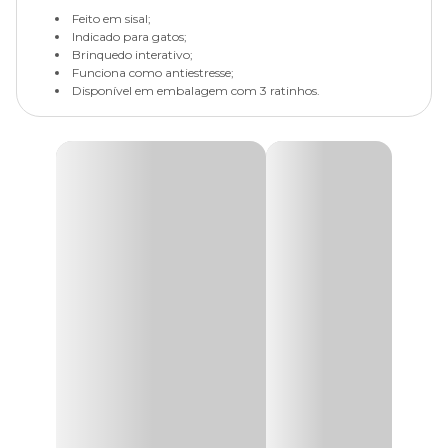
Feito em sisal;
Indicado para gatos;
Brinquedo interativo;
Funciona como antiestresse;
Disponível em embalagem com 3 ratinhos.