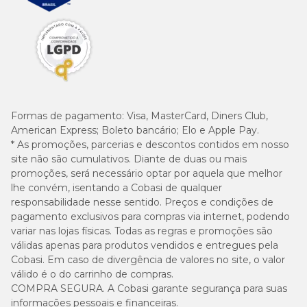
Formas de pagamento:
Visa, MasterCard, Diners Club,
American Express; Boleto bancário; Elo e Apple Pay.
* As promoções, parcerias e descontos contidos em nosso
site não são cumulativos. Diante de duas ou mais
promoções, será necessário optar por aquela que melhor
lhe convém, isentando a Cobasi de qualquer
responsabilidade nesse sentido. Preços e condições de
pagamento exclusivos para compras via internet, podendo
variar nas lojas físicas. Todas as regras e promoções são
válidas apenas para produtos vendidos e entregues pela
Cobasi. Em caso de divergência de valores no site, o valor
válido é o do carrinho de compras.
COMPRA SEGURA. A Cobasi garante segurança para suas
informações pessoais e financeiras.