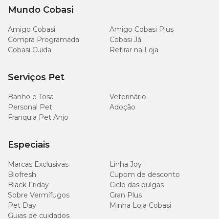
Mundo Cobasi
Amigo Cobasi
Amigo Cobasi Plus
Compra Programada
Cobasi Já
Cobasi Cuida
Retirar na Loja
Serviços Pet
Banho e Tosa
Veterinário
Personal Pet
Adoção
Franquia Pet Anjo
Especiais
Marcas Exclusivas
Linha Joy
Biofresh
Cupom de desconto
Black Friday
Ciclo das pulgas
Sobre Vermífugos
Gran Plus
Pet Day
Minha Loja Cobasi
Guias de cuidados