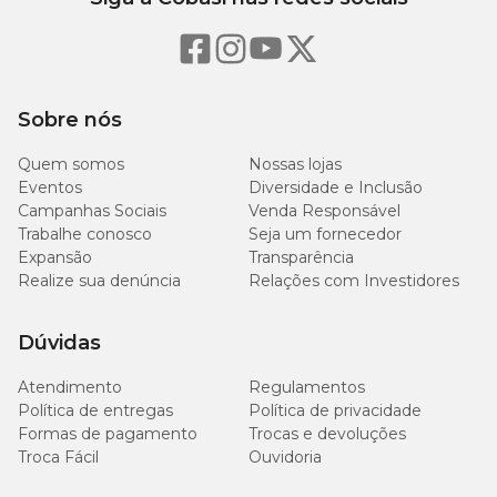
Sobre nós
Quem somos
Nossas lojas
Eventos
Diversidade e Inclusão
Campanhas Sociais
Venda Responsável
Trabalhe conosco
Seja um fornecedor
Expansão
Transparência
Realize sua denúncia
Relações com Investidores
Dúvidas
Atendimento
Regulamentos
Política de entregas
Política de privacidade
Formas de pagamento
Trocas e devoluções
Troca Fácil
Ouvidoria