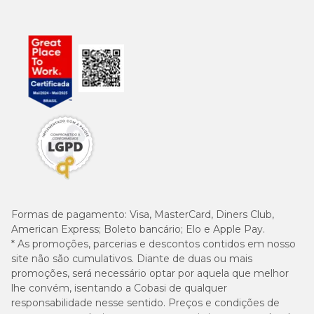
Formas de pagamento:
Visa, MasterCard, Diners Club,
American Express; Boleto bancário; Elo e Apple Pay.
* As promoções, parcerias e descontos contidos em nosso
site não são cumulativos. Diante de duas ou mais
promoções, será necessário optar por aquela que melhor
lhe convém, isentando a Cobasi de qualquer
responsabilidade nesse sentido. Preços e condições de