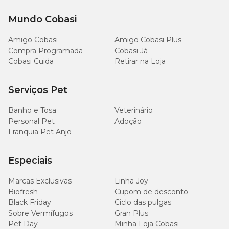
Mundo Cobasi
Amigo Cobasi
Amigo Cobasi Plus
Compra Programada
Cobasi Já
Cobasi Cuida
Retirar na Loja
Serviços Pet
Banho e Tosa
Veterinário
Personal Pet
Adoção
Franquia Pet Anjo
Especiais
Marcas Exclusivas
Linha Joy
Biofresh
Cupom de desconto
Black Friday
Ciclo das pulgas
Sobre Vermífugos
Gran Plus
Pet Day
Minha Loja Cobasi