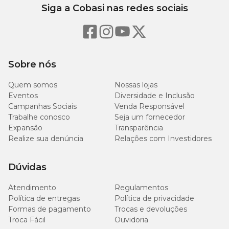
Siga a Cobasi nas redes sociais
Sobre nós
Quem somos
Nossas lojas
Eventos
Diversidade e Inclusão
Campanhas Sociais
Venda Responsável
Trabalhe conosco
Seja um fornecedor
Expansão
Transparência
Realize sua denúncia
Relações com Investidores
Dúvidas
Atendimento
Regulamentos
Política de entregas
Política de privacidade
Formas de pagamento
Trocas e devoluções
Troca Fácil
Ouvidoria