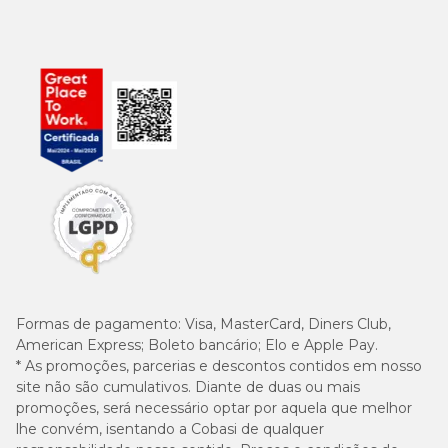
Formas de pagamento:
Visa, MasterCard, Diners Club,
American Express; Boleto bancário; Elo e Apple Pay.
* As promoções, parcerias e descontos contidos em nosso
site não são cumulativos. Diante de duas ou mais
promoções, será necessário optar por aquela que melhor
lhe convém, isentando a Cobasi de qualquer