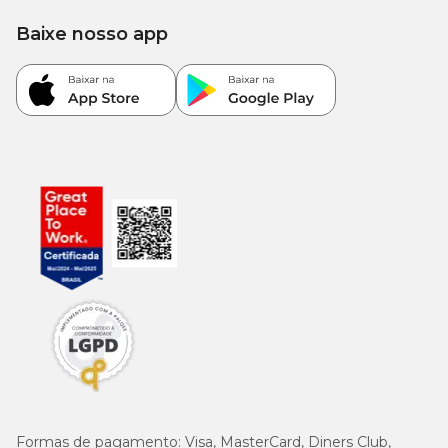
Baixe nosso app
Formas de pagamento:
Visa, MasterCard, Diners Club,