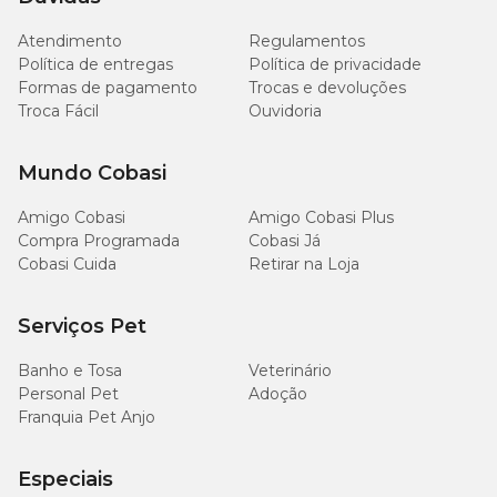
Atendimento
Regulamentos
Política de entregas
Política de privacidade
Formas de pagamento
Trocas e devoluções
Troca Fácil
Ouvidoria
Mundo Cobasi
Amigo Cobasi
Amigo Cobasi Plus
Compra Programada
Cobasi Já
Cobasi Cuida
Retirar na Loja
Serviços Pet
Banho e Tosa
Veterinário
Personal Pet
Adoção
Franquia Pet Anjo
Especiais