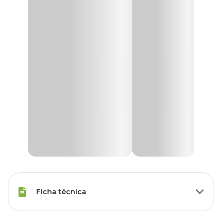
Ficha técnica