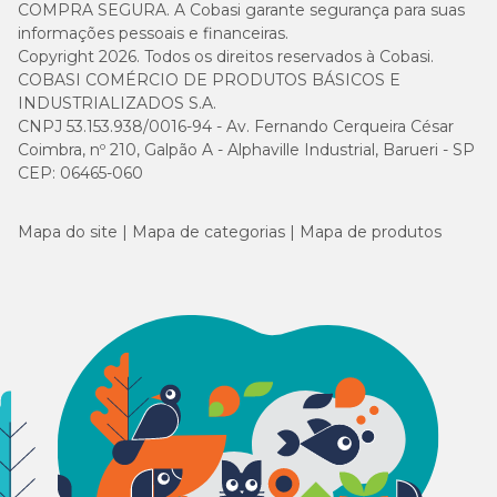
COMPRA SEGURA. A Cobasi garante segurança para suas
informações pessoais e financeiras.
Copyright 2026. Todos os direitos reservados à Cobasi.
COBASI COMÉRCIO DE PRODUTOS BÁSICOS E
INDUSTRIALIZADOS S.A.
CNPJ 53.153.938/0016-94 - Av. Fernando Cerqueira César
Coimbra, nº 210, Galpão A - Alphaville Industrial, Barueri - SP
CEP: 06465-060
Mapa do site
Mapa de categorias
Mapa de produtos