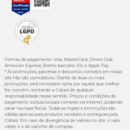
Formas de pagamento:
Visa, MasterCard, Diners Club,
American Express; Boleto bancário; Elo e Apple Pay.
* As promoções, parcerias e descontos contidos em nosso
site não são cumulativos. Diante de duas ou mais
promoções, será necessário optar por aquela que melhor
lhe convém, isentando a Cobasi de qualquer
responsabilidade nesse sentido. Preços e condições de
pagamento exclusivos para compras via internet, podendo
variar nas lojas físicas. Todas as regras e promoções são
válidas apenas para produtos vendidos e entregues pela
Cobasi. Em caso de divergência de valores no site, o valor
válido é o do carrinho de compras.