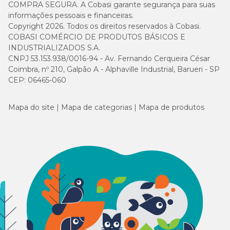
COMPRA SEGURA. A Cobasi garante segurança para suas
informações pessoais e financeiras.
Copyright 2026. Todos os direitos reservados à Cobasi.
COBASI COMÉRCIO DE PRODUTOS BÁSICOS E
INDUSTRIALIZADOS S.A.
CNPJ 53.153.938/0016-94 - Av. Fernando Cerqueira César
Coimbra, nº 210, Galpão A - Alphaville Industrial, Barueri - SP
CEP: 06465-060
Mapa do site
Mapa de categorias
Mapa de produtos