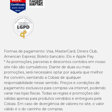
Formas de pagamento:
Visa, MasterCard, Diners Club,
American Express; Boleto bancário; Elo e Apple Pay.
* As promoções, parcerias e descontos contidos em nosso
site não são cumulativos. Diante de duas ou mais
promoções, será necessário optar por aquela que melhor
lhe convém, isentando a Cobasi de qualquer
responsabilidade nesse sentido. Preços e condições de
pagamento exclusivos para compras via internet, podendo
variar nas lojas físicas. Todas as regras e promoções são
válidas apenas para produtos vendidos e entregues pela
Cobasi. Em caso de divergência de valores no site, o valor
válido é o do carrinho de compras.