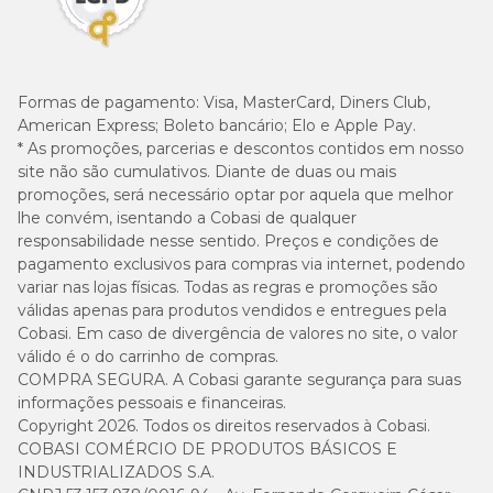
Formas de pagamento:
Visa, MasterCard, Diners Club,
American Express; Boleto bancário; Elo e Apple Pay.
* As promoções, parcerias e descontos contidos em nosso
site não são cumulativos. Diante de duas ou mais
promoções, será necessário optar por aquela que melhor
lhe convém, isentando a Cobasi de qualquer
responsabilidade nesse sentido. Preços e condições de
pagamento exclusivos para compras via internet, podendo
variar nas lojas físicas. Todas as regras e promoções são
válidas apenas para produtos vendidos e entregues pela
Cobasi. Em caso de divergência de valores no site, o valor
válido é o do carrinho de compras.
COMPRA SEGURA. A Cobasi garante segurança para suas
informações pessoais e financeiras.
Copyright 2026. Todos os direitos reservados à Cobasi.
COBASI COMÉRCIO DE PRODUTOS BÁSICOS E
INDUSTRIALIZADOS S.A.