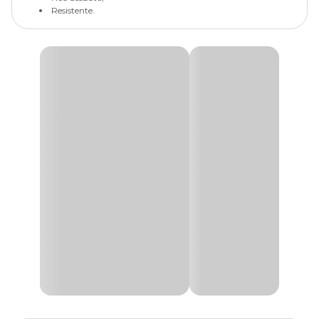
Resistente.