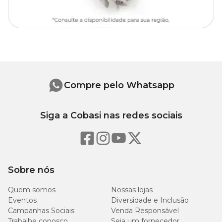
Compre pelo Whatsapp
Siga a Cobasi nas redes sociais
Sobre nós
Quem somos
Nossas lojas
Eventos
Diversidade e Inclusão
Campanhas Sociais
Venda Responsável
Trabalhe conosco
Seja um fornecedor