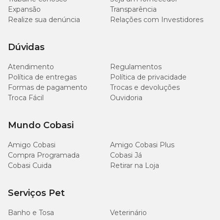
Expansão
Transparência
Realize sua denúncia
Relações com Investidores
Dúvidas
Atendimento
Regulamentos
Política de entregas
Política de privacidade
Formas de pagamento
Trocas e devoluções
Troca Fácil
Ouvidoria
Mundo Cobasi
Amigo Cobasi
Amigo Cobasi Plus
Compra Programada
Cobasi Já
Cobasi Cuida
Retirar na Loja
Serviços Pet
Banho e Tosa
Veterinário